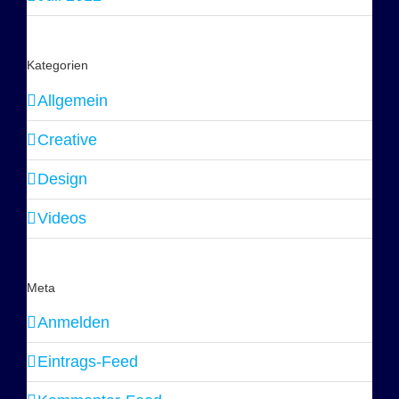
Kategorien
Allgemein
Creative
Design
Videos
Meta
Anmelden
Eintrags-Feed