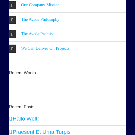
Our Company Mission
The Avada Philosophy
The Avada Promise
We Can Deliver On Projects
Recent Works
Recent Posts
Hallo Welt!
Praesent Et Urna Turpis