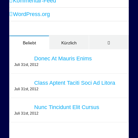
Kommentar-Feed
WordPress.org
Kommentare
Beliebt
Kürzlich
Donec At Mauris Enims
Juli 31st, 2012
Class Aptent Taciti Soci Ad Litora
Juli 31st, 2012
Nunc Tincidunt Elit Cursus
Juli 31st, 2012